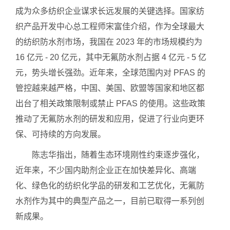
成为众多纺织企业谋求长远发展的关键选择。国家纺
织产品开发中心总工程师宋富佳介绍，作为全球最大
的纺织防水剂市场，我国在 2023 年的市场规模约为
16 亿元 - 20 亿元，其中无氟防水剂占据 4 亿元 - 5 亿
元，势头增长强劲。近年来，全球范围内对 PFAS 的
管控越来越严格，中国、美国、欧盟等国家和地区都
出台了相关政策限制或禁止 PFAS 的使用。这些政策
推动了无氟防水剂的研发和应用，促进了行业向更环
保、可持续的方向发展。
陈志华指出，随着生态环境刚性约束逐步强化，
近年来，不少国内助剂企业正在加快差异化、高端
化、绿色化的纺织化学品的研发和工艺优化，无氟防
水剂作为其中的典型产品之一，目前已取得一系列创
新成果。