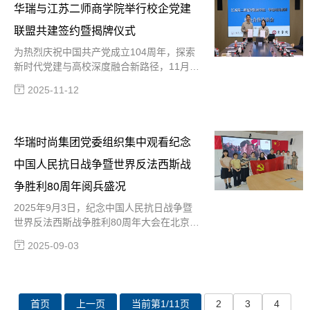
华瑞与江苏二师商学院举行校企党建
联盟共建签约暨揭牌仪式
为热烈庆祝中国共产党成立104周年，探索
新时代党建与高校深度融合新路径，11月
12日，江苏第二师范学院商学院与华瑞时尚

2025-11-12
集团在华瑞一楼会议室隆重举行校企党建联
盟共建签约暨揭牌仪式。
华瑞时尚集团党委组织集中观看纪念
中国人民抗日战争暨世界反法西斯战
争胜利80周年阅兵盛况
2025年9月3日，纪念中国人民抗日战争暨
世界反法西斯战争胜利80周年大会在北京天
安门广场隆重举行。 华瑞时尚集团党委高

2025-09-03
度重视，精心部署，统一组织各党支部全体
党员、入党积极分子及部分员工代表，集中
收看了阅兵仪式的现场直播，共同见证了这
一凝聚民族力量、彰显国家荣光的庄严盛
首页
上一页
当前第1/11页
2
3
4
典，接受了一次深刻的精神洗礼和爱国主义