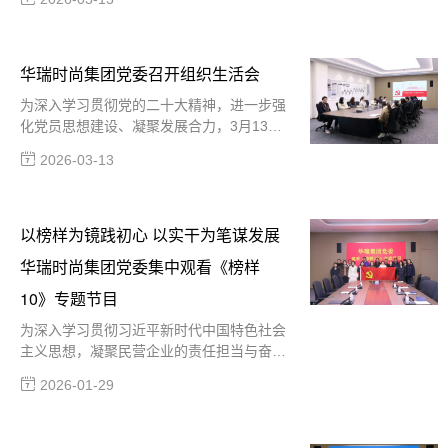
下午，华瑞时尚集团党委组织党员开展树立
和践行正确政绩观专题学习活动。集团党委
副书记丁红梅、宣传委员吴婷带领党员深入
学习中办印发的《关于在全党开展树立和践
华瑞时尚集团党委召开组织生活会
行正确政绩观学习教育的通知》及中央党的
为深入学习贯彻党的二十大精神，进一步强
建设工作领导小组会议精神，推动学习教育
化党员思想建设、凝聚发展合力，3月13日
入脑入心、落地见效。
下午，华瑞时尚集团党委组织生活会顺利召

2026-03-13
开。集团党委副书记丁红梅主持会议并讲
话，全体党员围绕2025年工作复盘、2026
年目标任务深入交流，会议严肃认真、坦诚
务实，兼具思想深度与人文温度，为集团高
以榜样为镜践初心 以实干为笔谋发展
质量发展注入强劲动能。
华瑞时尚集团党委集中观看《榜样
10》专题节目
为深入学习贯彻习近平新时代中国特色社会
主义思想，凝聚民营企业的责任担当与奋进
力量，华瑞时尚集团党委组织部分党员集中

2026-01-29
观看《榜样10》专题节目。茹振钢、梁建英
等榜样的先进事迹引发全员热烈反响，为企
业高质量发展注入强劲精神动能。