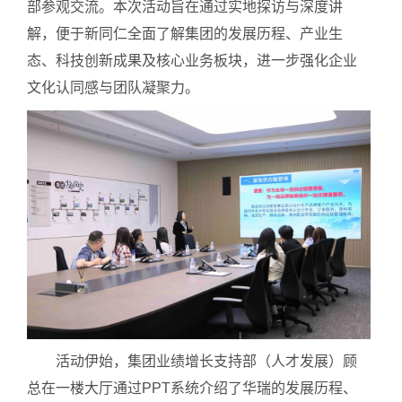
部参观交流。本次活动旨在通过实地探访与深度讲
解，便于新同仁全面了解集团的发展历程、产业生
态、科技创新成果及核心业务板块，进一步强化企业
文化认同感与团队凝聚力。
活动伊始，集团业绩增长支持部（人才发展）顾
总在一楼大厅通过PPT系统介绍了华瑞的发展历程、