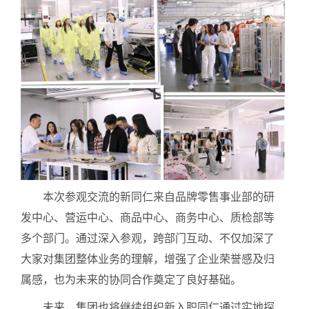
本次参观交流的新同仁来自品牌零售事业部的研
发中心、营运中心、商品中心、商务中心、质检部等
多个部门。通过深入参观，跨部门互动、不仅加深了
大家对集团整体业务的理解，增强了企业荣誉感及归
属感，也为未来的协同合作奠定了良好基础。
未来，集团也将继续组织新入职同仁通过实地探