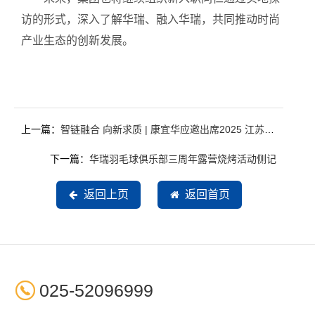
访的形式，深入了解华瑞、融入华瑞，共同推动时尚
产业生态的创新发展。
上一篇：
智链融合 向新求质 | 康宜华应邀出席2025 江苏纺织服装创新发展大会
下一篇：
华瑞羽毛球俱乐部三周年露营烧烤活动侧记
返回上页
返回首页

025-52096999