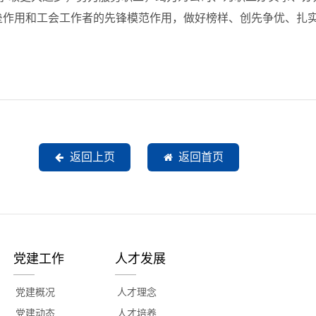
垒作用和工会工作者的先锋模范作用，做好榜样、创先争优、扎
返回上页
返回首页
党建工作
人才发展
党建概况
人才理念
党建动态
人才培养