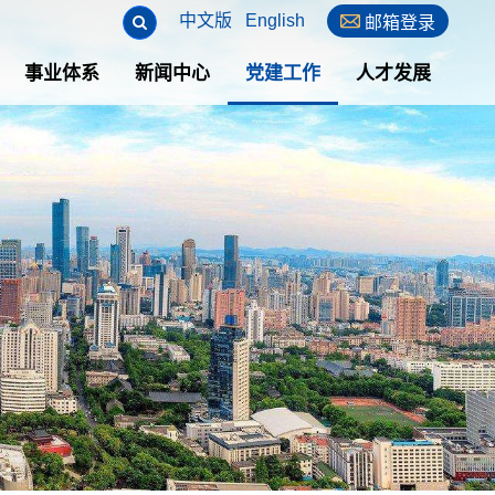
中文版
English

邮箱登录
事业体系
新闻中心
党建工作
人才发展