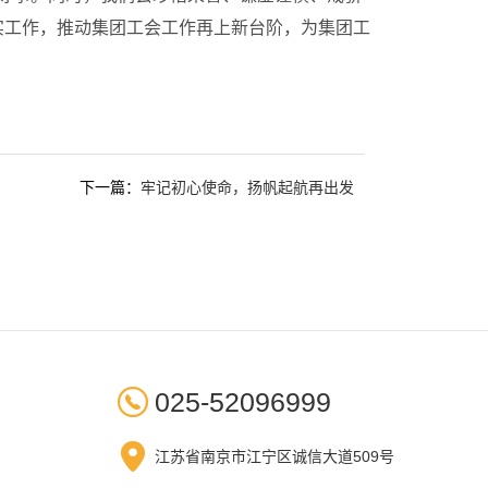
实工作，推动集团工会工作再上新台阶，为集团工
下一篇：
牢记初心使命，扬帆起航再出发

025-52096999

江苏省南京市江宁区诚信大道509号