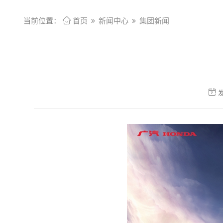
当前位置：

首页
新闻中心
集团新闻

发