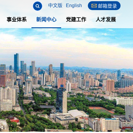
中文版
English

邮箱登录
事业体系
新闻中心
党建工作
人才发展