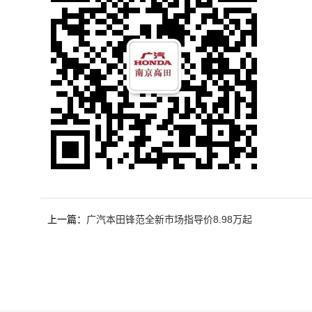
上一篇：
广汽本田锋范全新市场指导价8.98万起