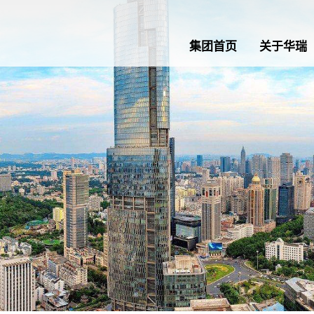
集团首页
关于华瑞