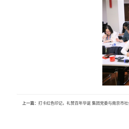
上一篇：
打卡红色印记，礼赞百年华诞 集团党委与南京市社会保险管理中心社会保险基金