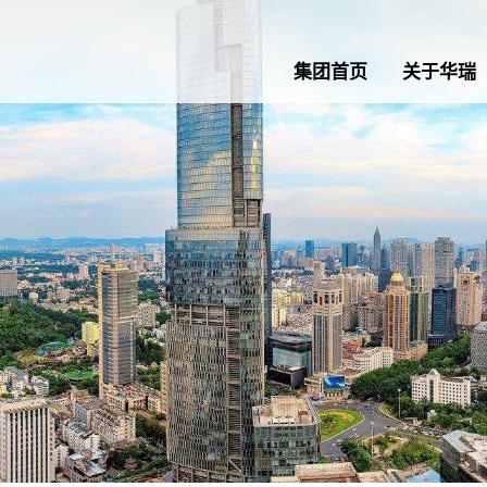
集团首页
关于华瑞