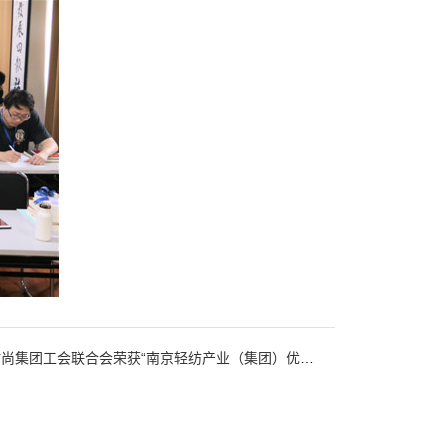
尚集团工会联合会荣获“南京轻纺产业（集团）优秀单位”称号