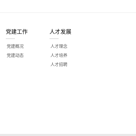
党建工作
人才发展
党建概况
人才理念
党建动态
人才培养
人才招聘