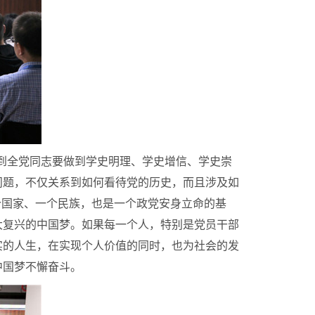
到全党同志要做到学史明理、学史增信、学史崇
问题，不仅关系到如何看待党的历史，而且涉及如
个国家、一个民族，也是一个政党安身立命的基
大复兴的中国梦。如果每一个人，特别是党员干部
实的人生，在实现个人价值的同时，也为社会的发
中国梦不懈奋斗。