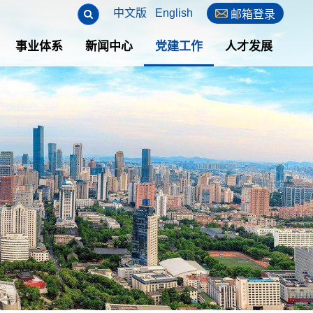
中文版
English

邮箱登录
事业体系
新闻中心
党建工作
人才发展