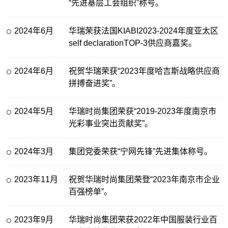
“先进基层工会组织”称号。
2024年6月
华瑞荣获法国KIABI2023-2024年度亚太区
self declarationTOP-3供应商嘉奖。
2024年6月
祝贺华瑞荣获“2023年度哈吉斯战略供应商
拼搏奋进奖”。
2024年5月
华瑞时尚集团荣获“2019-2023年度南京市
光彩事业突出贡献奖”。
2024年3月
集团党委荣获“宁网先锋”先进集体称号。
2023年11月
祝贺华瑞时尚集团荣登“2023年南京市企业
百强榜单”。
2023年9月
华瑞时尚集团荣获2022年中国服装行业百