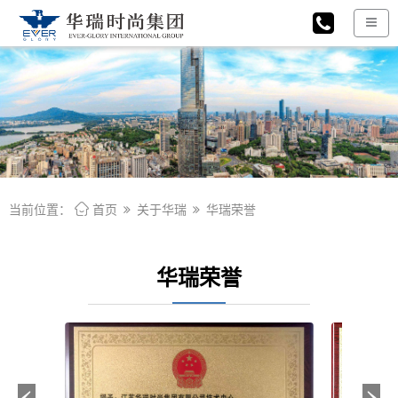

当前位置：
首页
关于华瑞
华瑞荣誉
华瑞荣誉