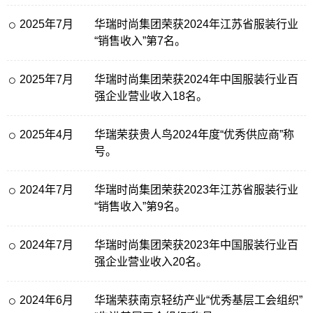
2025年7月
华瑞时尚集团荣获2024年江苏省服装行业
“销售收入”第7名。
2025年7月
华瑞时尚集团荣获2024年中国服装行业百
强企业营业收入18名。
2025年4月
华瑞荣获贵人鸟2024年度“优秀供应商”称
号。
2024年7月
华瑞时尚集团荣获2023年江苏省服装行业
“销售收入”第9名。
2024年7月
华瑞时尚集团荣获2023年中国服装行业百
强企业营业收入20名。
2024年6月
华瑞荣获南京轻纺产业“优秀基层工会组织”