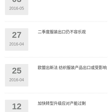
2016-05
二季度服装出口仍不容乐观
27
2016-04
欧盟出新法 纺织服装产品出口或受影响
25
2016-04
加快转型升级应对产能过剩
12