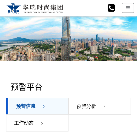
预警平台
预警信息
预警分析
工作动态