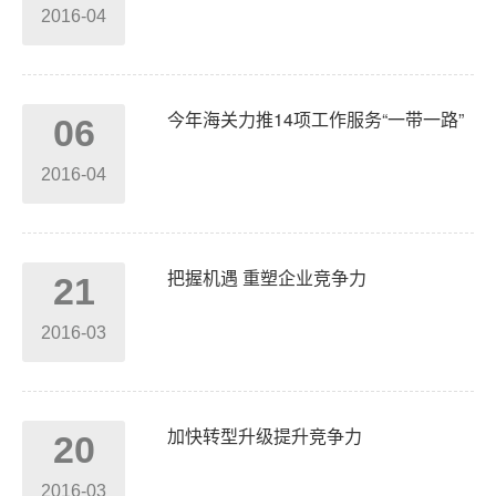
2016-04
今年海关力推14项工作服务“一带一路”
06
2016-04
把握机遇 重塑企业竞争力
21
2016-03
加快转型升级提升竞争力
20
2016-03