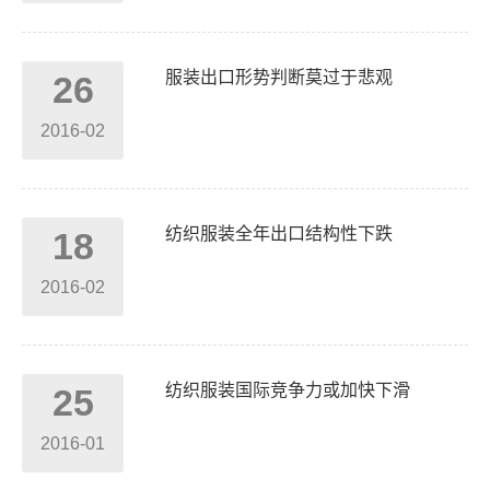
服装出口形势判断莫过于悲观
26
2016-02
纺织服装全年出口结构性下跌
18
2016-02
纺织服装国际竞争力或加快下滑
25
2016-01