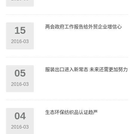
两会政府工作报告给外贸企业增信心
15
2016-03
服装出口进入新常态 未来还需更加努力
05
2016-03
生态环保纺织品认证趋严
04
2016-03