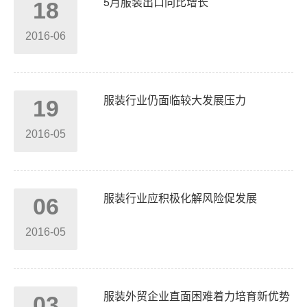
5月服装出口同比增长
18
2016-06
服装行业仍面临较大发展压力
19
2016-05
服装行业应积极化解风险促发展
06
2016-05
服装外贸企业直面困难着力培育新优势
03