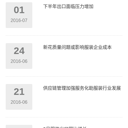
下半年出口面临压力增加
01
2016-07
新花质量问题或影响服装企业成本
24
2016-06
供应链管理加强服务化助服装行业发展
21
2016-06