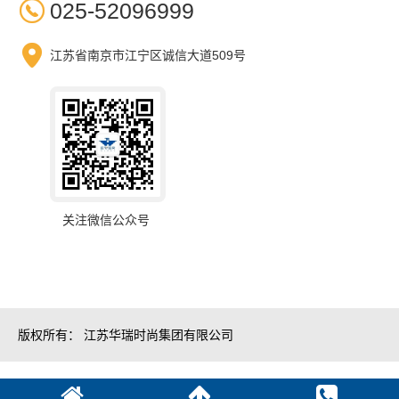

025-52096999

江苏省南京市江宁区诚信大道509号
关注微信公众号
版权所有： 江苏华瑞时尚集团有限公司
苏ICP备05004037号-16
51La