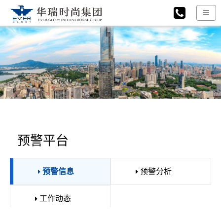
预警平台
预警信息
预警分析
工作动态