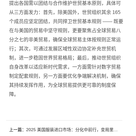
提出各国需以团结与合作维护世贸基本原则，具体可
从三方面发力：首先，除美国外，世贸组织其余 165
个成员应坚定团结，共同捍卫世贸基本规则 —— 既要
在与美国的贸易中坚守规则，更要聚焦占全球贸易八
分之七的非美贸易，确保全球贸易主体按规则正常运
行；其次，可通过发展区域性双边协定补充世贸机
制，进一步稳固世界贸易格局；最后，推动世贸组织
自身改革以适应新时代需求，一方面需针对数字贸易
制定配套规则，另一方面要优化争端解决机制，确保
其持续发挥作用，为全球贸易提供更可靠的制度保
障。
上一篇：
2025 美国服装进口市场：分化中前行，变局里谋思