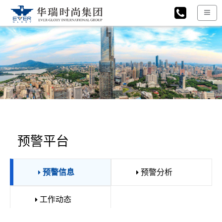
预警平台
预警信息
预警分析
工作动态