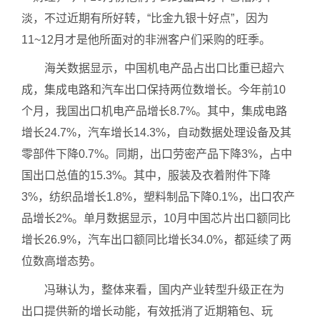
淡，不过近期有所好转，“比金九银十好点”，因为
11~12月才是他所面对的非洲客户们采购的旺季。
海关数据显示，中国机电产品占出口比重已超六
成，集成电路和汽车出口保持两位数增长。今年前10
个月，我国出口机电产品增长8.7%。其中，集成电路
增长24.7%，汽车增长14.3%，自动数据处理设备及其
零部件下降0.7%。同期，出口劳密产品下降3%，占中
国出口总值的15.3%。其中，服装及衣着附件下降
3%，纺织品增长1.8%，塑料制品下降0.1%，出口农产
品增长2%。单月数据显示，10月中国芯片出口额同比
增长26.9%，汽车出口额同比增长34.0%，都延续了两
位数高增态势。
冯琳认为，整体来看，国内产业转型升级正在为
出口提供新的增长动能，有效抵消了近期箱包、玩