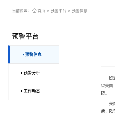
当前位置：

首页
预警平台
预警信息
预警平台
预警信息
预警分析
欧
望美国
工作动态
碍。
美
后，欧