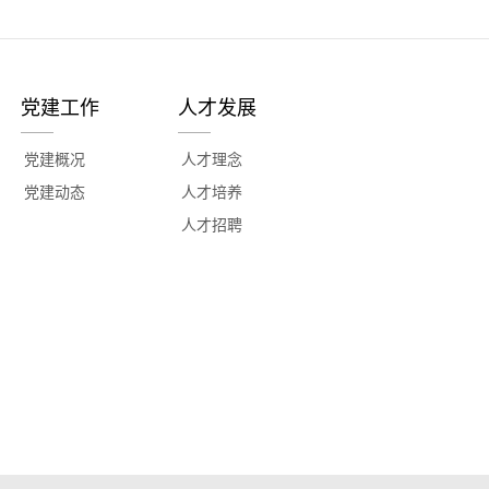
党建工作
人才发展
党建概况
人才理念
党建动态
人才培养
人才招聘