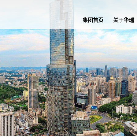
集团首页
关于华瑞