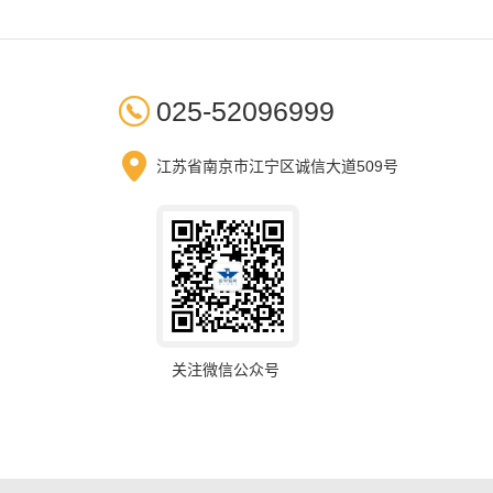

025-52096999

江苏省南京市江宁区诚信大道509号
关注微信公众号