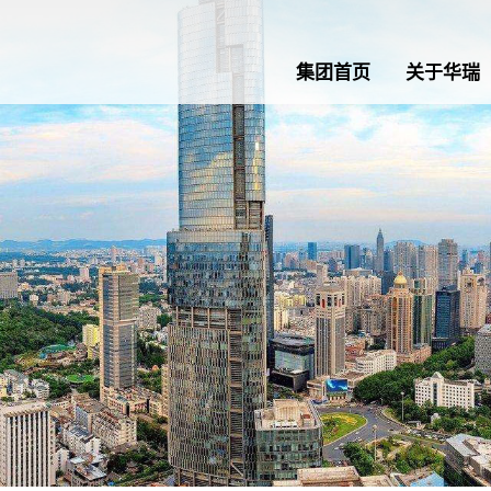
集团首页
关于华瑞