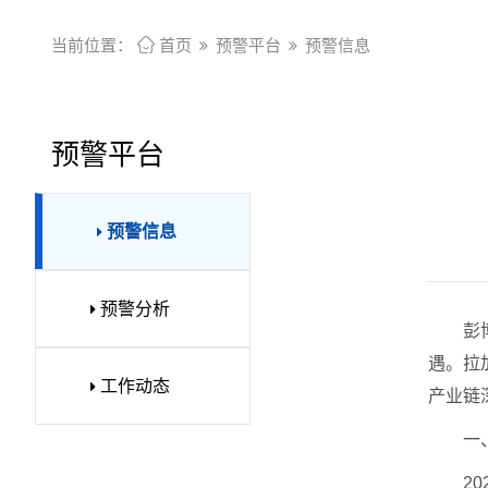
当前位置：

首页
预警平台
预警信息
预警平台
预警信息
预警分析
彭
遇。拉
工作动态
产业链
一
2