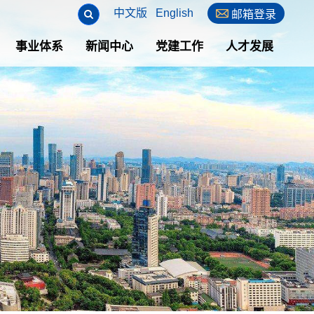
中文版
English

邮箱登录
事业体系
新闻中心
党建工作
人才发展