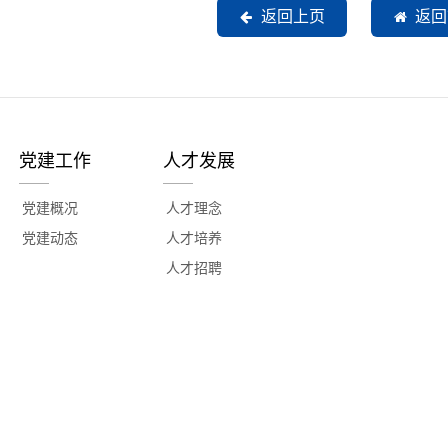
返回上页
返回
党建工作
人才发展
党建概况
人才理念
党建动态
人才培养
人才招聘