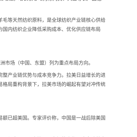
羊毛等天然纺织原料，是全球纺织产业链核心供给
为国内纺织企业降低采购成本、优化供应链布局
将亚洲市场（中国、东盟）列为重点布局方向。
完整产业链优势与成本竞争力。拉美日益增长的进
易格局重构背景下，拉美市场的崛起有望对冲传统
易额已超美国。专家评价称，中国是一战后除美国